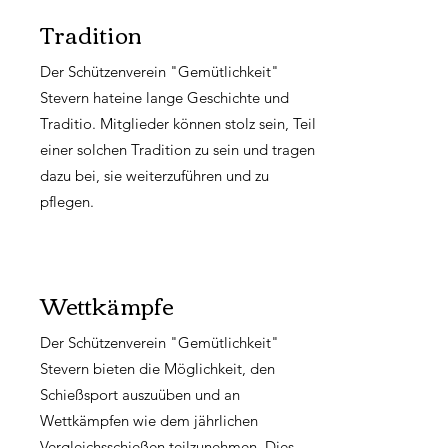
Tradition
Der Schützenverein "Gemütlichkeit"
Stevern hateine lange Geschichte und
Traditio. Mitglieder können stolz sein, Teil
einer solchen Tradition zu sein und tragen
dazu bei, sie weiterzuführen und zu
pflegen.
Wettkämpfe
Der Schützenverein "Gemütlichkeit"
Stevern bieten die Möglichkeit, den
Schießsport auszuüben und an
Wettkämpfen wie dem jährlichen
Vergleichsschießen teilzunehmen. Dies