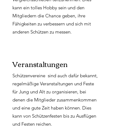
kann ein tolles Hobby sein und den
Mitgliedern die Chance geben, ihre
Fähigkeiten zu verbessern und sich mit
anderen Schützen zu messen.
Veranstaltungen
Schützenvereine sind auch dafür bekannt,
regelmäßige Veranstaltungen und Feste
für Jung und Alt zu organisieren, bei
denen die Mitglieder zusammenkommen
und eine gute Zeit haben können. Dies
kann von Schützenfesten bis zu Ausflügen
und Festen reichen.