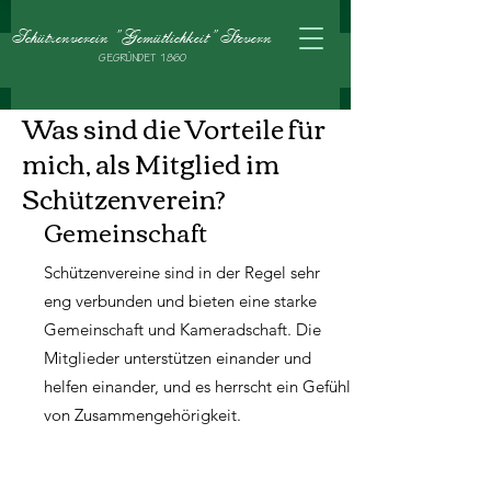
Schützenverein "Gemütlichkeit" Stevern
GE
GRÜNDET 1860
Was sind die Vorteile für
mich, als Mitglied im
Schützenverein?
Gemeinschaft
Schützenvereine sind in der Regel sehr
eng verbunden und bieten eine starke
Gemeinschaft und Kameradschaft. Die
Mitglieder unterstützen einander und
helfen einander, und es herrscht ein Gefühl
von Zusammengehörigkeit.