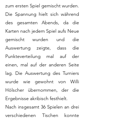
zum ersten Spiel gemischt wurden.
Die Spannung hielt sich während
des gesamten Abends, da die
Karten nach jedem Spiel aufs Neue
gemischt wurden und die
Auswertung zeigte, dass die
Punkteverteilung mal auf der
einen, mal auf der anderen Seite
lag. Die Auswertung des Turniers
wurde wie gewohnt von Willi
Hölscher übernommen, der die
Ergebnisse akribisch festhielt.
Nach insgesamt 36 Spielen an drei
verschiedenen Tischen konnte