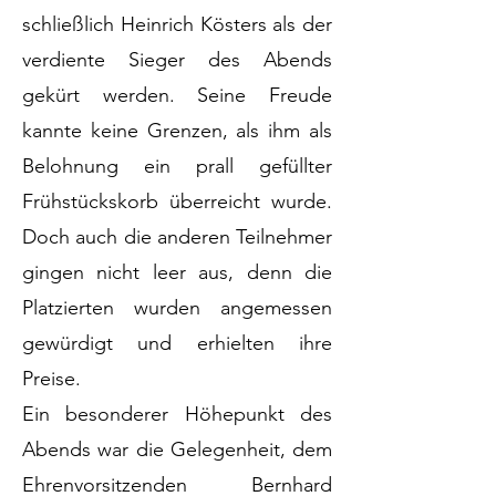
schließlich Heinrich Kösters als der
verdiente Sieger des Abends
gekürt werden. Seine Freude
kannte keine Grenzen, als ihm als
Belohnung ein prall gefüllter
Frühstückskorb überreicht wurde.
Doch auch die anderen Teilnehmer
gingen nicht leer aus, denn die
Platzierten wurden angemessen
gewürdigt und erhielten ihre
Preise.
Ein besonderer Höhepunkt des
Abends war die Gelegenheit, dem
Ehrenvorsitzenden Bernhard